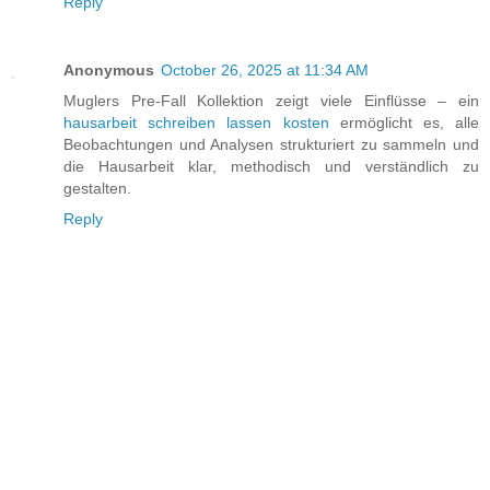
Reply
Anonymous
October 26, 2025 at 11:34 AM
Muglers Pre-Fall Kollektion zeigt viele Einflüsse – ein
hausarbeit schreiben lassen kosten
ermöglicht es, alle
Beobachtungen und Analysen strukturiert zu sammeln und
die Hausarbeit klar, methodisch und verständlich zu
gestalten.
Reply