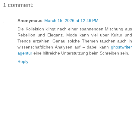
1 comment:
Anonymous
March 15, 2026 at 12:46 PM
Die Kollektion klingt nach einer spannenden Mischung aus
Rebellion und Eleganz. Mode kann viel uber Kultur und
Trends erzahlen. Genau solche Themen tauchen auch in
wissenschaftlichen Analysen auf – dabei kann
ghostwriter
agentur
eine hilfreiche Unterstutzung beim Schreiben sein.
Reply