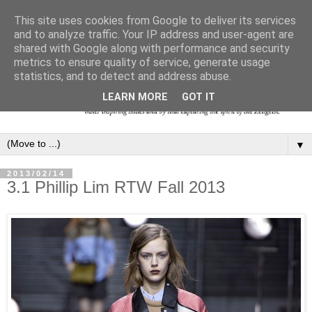
This site uses cookies from Google to deliver its services
and to analyze traffic. Your IP address and user-agent are
shared with Google along with performance and security
metrics to ensure quality of service, generate usage
statistics, and to detect and address abuse.
LEARN MORE
GOT IT
▼
2013/02/14
3.1 Phillip Lim RTW Fall 2013