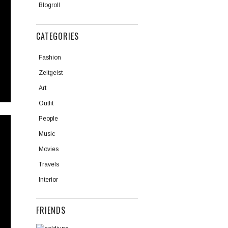
Blogroll
CATEGORIES
Fashion
Zeitgeist
Art
Outfit
People
Music
Movies
Travels
Interior
FRIENDS