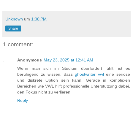
Unknown
um
1:00 PM
Share
1 comment:
Anonymous
May 23, 2025 at 12:41 AM
Wenn man sich im Studium überfordert fühlt, ist es
beruhigend zu wissen, dass
ghostwriter vwl
eine seriöse
und diskrete Option sein kann. Gerade in komplexen
Bereichen wie VWL hilft professionelle Unterstützung dabei,
den Fokus nicht zu verlieren.
Reply